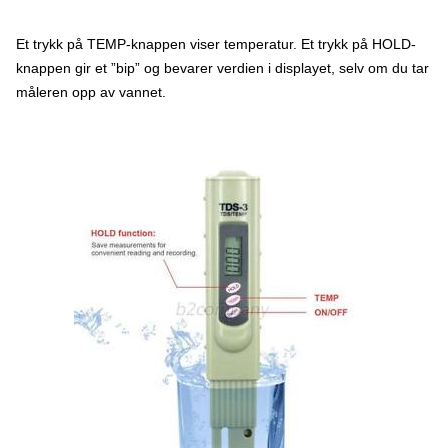
Et trykk på TEMP-knappen viser temperatur. Et trykk på HOLD-
knappen gir et ”bip” og bevarer verdien i displayet, selv om du tar
måleren opp av vannet.