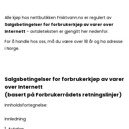
Alle kjøp hos nettbutikken Frisktvann.no er regulert av
Salgsbetingelser for forbrukerkjøp av varer over
Internett
– avtaleteksten er gjengitt her nedenfor.
For å handle hos oss, må du være over 18 år og ha adresse
i Norge.
Salgsbetingelser for forbrukerkjøp av varer
over Internett
(basert på Forbrukerrådets retningslinjer)
Innholdsfortegnelse:
Innledning
Avtalen