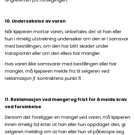
10. Undersøkelse av varen
Når kjøperen mottar varen, anbefales det at han eller
hun i rimelig utstrekning undersøker om den er i samsvar
med bestillingen, om den har blitt skadet under
transporten eller om den ellers har mangler.
Hvis varen ikke samsvarer med bestillingen eller har
mangler, må kjøperen melde fra til selgeren ved
reklamasjon jf. kontraktens punkt 11.
11. Reklamasjon ved mangel og frist for å melde krav
ved forsinkelse
Dersom det foreligger en mangel ved varen, må kjøperen
innen rimelig tid etter at han eller hun oppdaget den, gi
selgeren melding om at han eller hun vil påberope seg