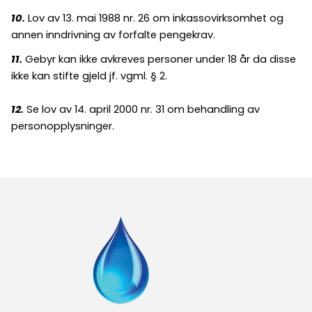
10.
Lov av 13. mai 1988 nr. 26 om inkassovirksomhet og
annen inndrivning av forfalte pengekrav.
11.
Gebyr kan ikke avkreves personer under 18 år da disse
ikke kan stifte gjeld jf. vgml. § 2.
12.
Se lov av 14. april 2000 nr. 31 om behandling av
personopplysninger.