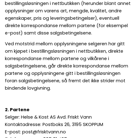
bestillingsløsningen i nettbutikken (herunder blant annet
opplysninger om varens art, mengde, kvalitet, andre
egenskaper, pris og leveringsbetingelser), eventuell
direkte korrespondanse mellom partene (for eksempel
e-post) samt disse salgsbetingelsene.
Ved motstrid mellom opplysningene selgeren har gitt
om kjøpet i bestillingsløsningen i nettbutikken, direkte
korrespondanse mellom partene og vilkårene i
salgsbetingelsene, går direkte korrespondanse mellom
partene og opplysningene gitt i bestillingsløsningen
foran salgsbetingelsene, så fremt det ikke strider mot
bindende lovgivning.
2. Partene
Selger: Helse & Kost AS Avd. Friskt Vann
Kontaktadresse: Postboks 26, 3195 SKOPPUM
E-post: post@frisktvann.no