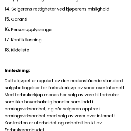
Selgerens rettigheter ved kjøperens mislighold
Garanti
Personopplysninger
Konfliktløsning
Kildeliste
Innledning:
Dette kjøpet er regulert av den nedenstående standard
salgsbetingelser for forbrukerkjøp av varer over Internett.
Med forbrukerkjøp menes her salg av vare til forbruker
som ikke hovedsakelig handler som ledd i
næringsvirksomhet, og når selgeren opptrer i
næringsvirksomhet med salg av varer over internett.
Kontrakten er utarbeidet og anbefalt brukt av
Forbrukerombudet.