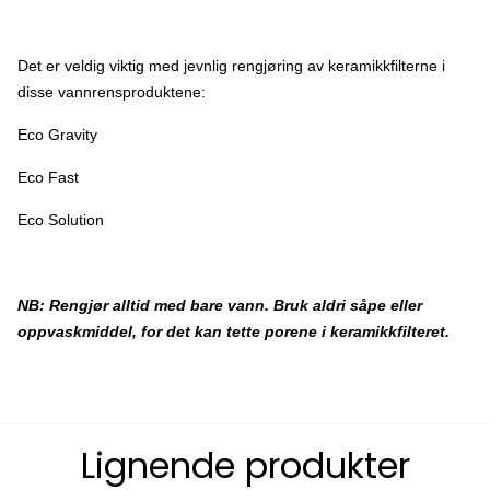
Det er veldig viktig med jevnlig rengjøring av keramikkfilterne i
disse vannrensproduktene:
Eco Gravity
Eco Fast
Eco Solution
NB: Rengjør alltid med bare vann. Bruk aldri såpe eller
oppvaskmiddel, for det kan tette porene i keramikkfilteret.
Lignende produkter