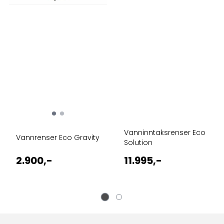
Vanninntaksrenser Eco
Vannrenser Eco Gravity
Solution
2.900,-
11.995,-